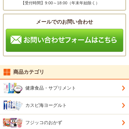
【受付時間】
9:00～18:00（年末年始除く）
メールでのお問い合わせ
商品カテゴリ
健康食品・サプリメント
カスピ海ヨーグルト
フジッコのおかず