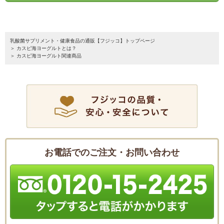
乳酸菌サプリメント・健康食品の通販【フジッコ】トップページ
カスピ海ヨーグルトとは？
カスピ海ヨーグルト関連商品
お電話でのご注文・お問い合わせ