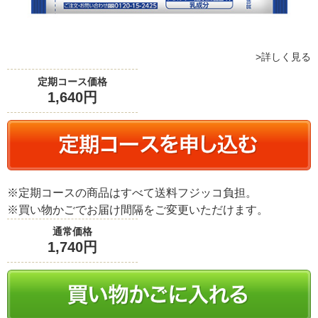
詳しく見る
定期コース価格
1,640円
※定期コースの商品はすべて送料フジッコ負担。
※買い物かごでお届け間隔をご変更いただけます。
通常価格
1,740円