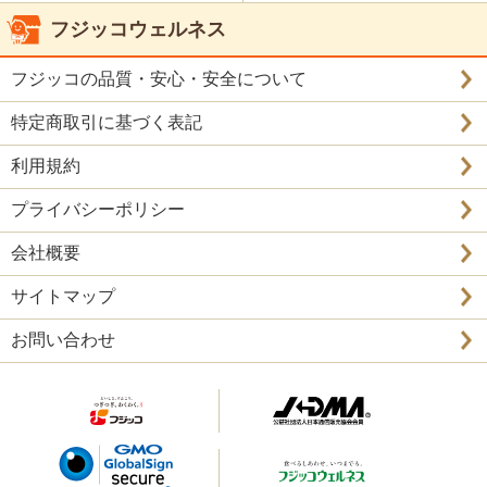
フジッコウェルネス
フジッコの品質・安心・安全について
特定商取引に基づく表記
利用規約
プライバシーポリシー
会社概要
サイトマップ
お問い合わせ