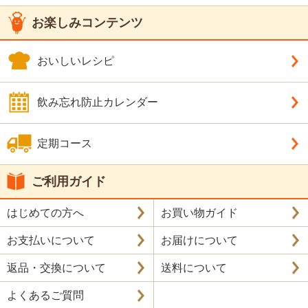
お楽しみコンテンツ
おいしいレシピ
飲み忘れ防止カレンダー
定期コース
ご利用ガイド
はじめての方へ
お買い物ガイド
お支払いについて
お届けについて
返品・交換について
送料について
よくあるご質問