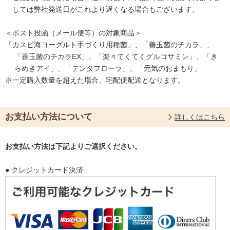
しては弊社発送日がこれより遅くなる場合もございます。
＜ポスト投函（メール便等）の対象商品＞
「カスピ海ヨーグルト手づくり用種菌」、「善玉菌のチカラ」、
「善玉菌のチカラEX」、「楽々てくてくグルコサミン」、「き
らめきアイ」、「デンタフローラ」、「元気のおまもり」
※一定購入数量を超えた場合、宅配便配送となります。
お支払い方法について
詳しくはこちら
お支払い方法は下記よりご選択ください。
● クレジットカード決済