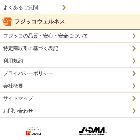
よくあるご質問
フジッコウェルネス
フジッコの品質・安心・安全について
特定商取引に基づく表記
利用規約
プライバシーポリシー
会社概要
サイトマップ
お問い合わせ