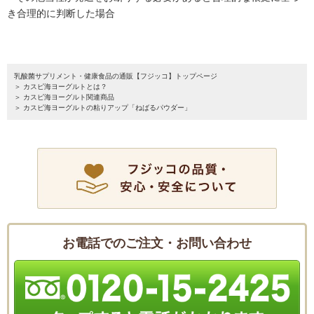
き合理的に判断した場合
乳酸菌サプリメント・健康食品の通販【フジッコ】トップページ
カスピ海ヨーグルトとは？
カスピ海ヨーグルト関連商品
カスピ海ヨーグルトの粘りアップ「ねばるパウダー」
お電話でのご注文・お問い合わせ