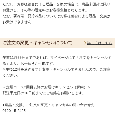
ただし、お客様都合による返品・交換の場合は、商品未開封に限り
お受けし、その際の返送料はお客様負担となります。
なお、要冷蔵・要冷凍品についてはお客様都合による返品・交換は
お受けできません。
ご注文の変更・キャンセルについて
詳しくはこちら
午前11時59分までであれば、
マイページ
にて「注文をキャンセルす
る」より、お手続きが可能です。
※午後12時を過ぎますと変更・キャンセルできませんので、ご注意
ください。
＜定期コース2回目以降のお届けキャンセル（解約）＞
配送予定日の10日前までにご連絡をお願いします。
●返品・交換、ご注文の変更・キャンセルの問い合わせ先
0120-15-2425