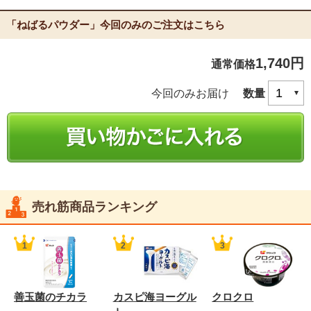
「ねばるパウダー」今回のみのご注文はこちら
1,740円
通常価格
今回のみお届け
数量
売れ筋商品ランキング
善玉菌のチカラ
カスピ海ヨーグル
クロクロ