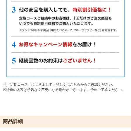
※「定期コース」につきまして、詳しくは
こちらから
ご確認ください。
※特典の内容は予告なく変更になる場合がございます。予めご了承ください。
商品詳細