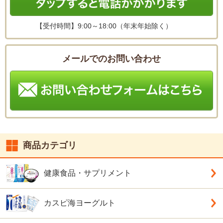
【受付時間】
9:00～18:00（年末年始除く）
メールでのお問い合わせ
商品カテゴリ
健康食品・サプリメント
カスピ海ヨーグルト