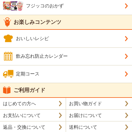
フジッコのおかず
お楽しみコンテンツ
おいしいレシピ
飲み忘れ防止カレンダー
定期コース
ご利用ガイド
はじめての方へ
お買い物ガイド
お支払いについて
お届けについて
返品・交換について
送料について