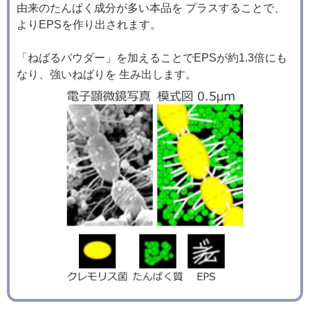
由来のたんぱく成分が多い本品を プラスすることで、
よりEPSを作り出されます。
「ねばるパウダー」を加えることでEPSが約1.3倍にも
なり、強いねばりを 生み出します。