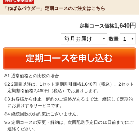
お得な定期価格
「ねばるパウダー」定期コースのご注文はこちら
1,640円
定期コース価格
数量
※1 通常価格との比較の場合
※2 2回目以降は、1セット定期割引価格1,640円（税込）、2セット
定期割引価格2,460円（税込）でお届けします。
※3 お客様から休止・解約のご連絡があるまでは、継続して定期的
にお届けするサービスです。
※4 継続回数のお約束はございません。
※5 定期コースの変更・解約は、次回配送予定日の10日前までにご
連絡ください。