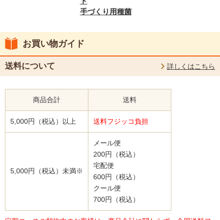
ト
手づくり用種菌
お買い物ガイド
送料について
詳しくはこちら
商品合計
送料
5,000円（税込）以上
送料フジッコ負担
メール便
200円（税込）
宅配便
5,000円（税込）未満※
600円（税込）
クール便
700円（税込）