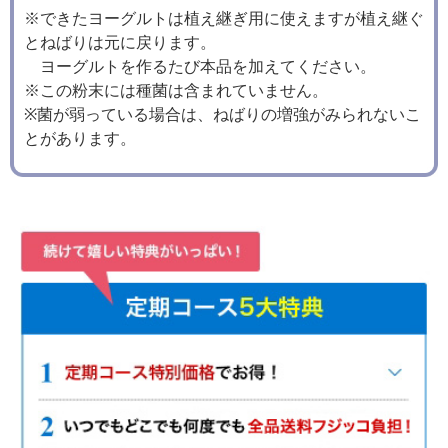
※できたヨーグルトは植え継ぎ用に使えますが植え継ぐ
とねばりは元に戻ります。
ヨーグルトを作るたび本品を加えてください。
※この粉末には種菌は含まれていません。
※菌が弱っている場合は、ねばりの増強がみられないこ
とがあります。