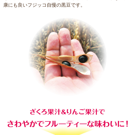
康にも良いフジッコ自慢の黒豆です。