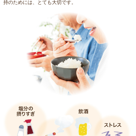
持のためには、とても大切です。