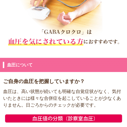
血圧について
ご自身の血圧を把握していますか？
血圧は、高い状態が続いても明確な自覚症状がなく、気付
いたときには様々な合併症を起こしていることが少なくあ
りません。日ごろからのチェックが必要です。