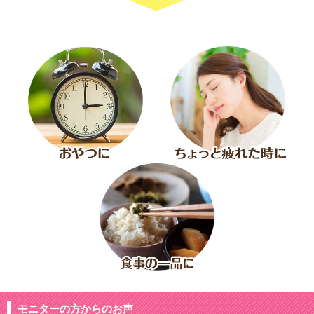
モニターの方からのお声