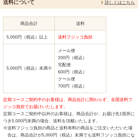
送料について
詳しくはこちら
商品合計
送料
5,000円（税込）以上
送料フジッコ負担
メール便
200円（税込）
宅配便
5,000円（税込）未満※
600円（税込）
クール便
700円（税込）
定期コースご契約中のお客様は、商品合計に関わらず、全国送料フ
ジッコ負担でお届けいたします。
定期コースご契約中以外のお客様は、商品合計が、お届け先1箇所に
つき5,000円未満の場合、送料を頂戴いたします。
※送料フジッコ負担の商品と送料有料の商品をご注文いただいた場
合は、商品合計が5,000円（税込）未満でも送料フジッコ負担にな