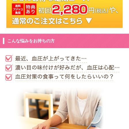
こんな悩みをお持ちの方