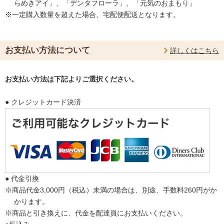
らめきアイ」、「デンタフローラ」、「元気のおまもり」
※一定購入数量を超えた場合、宅配便配送となります。
お支払い方法について
詳しくはこちら
お支払い方法は下記よりご選択ください。
● クレジットカード決済
● 代金引換
※商品代金3,000円（税込）未満の場合は、別途、手数料260円がか
かります。
※商品と引き換えに、代金を配達員にお支払いください。