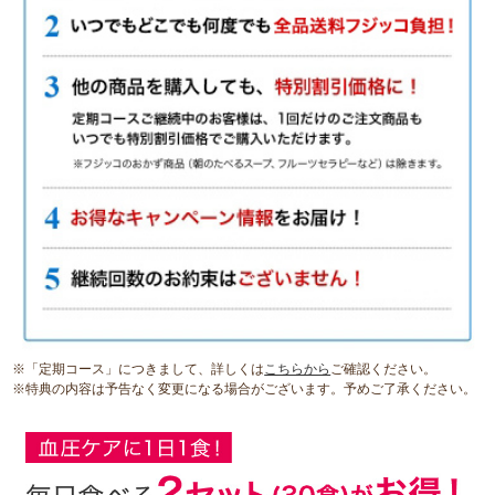
※「定期コース」につきまして、詳しくは
こちらから
ご確認ください。
※特典の内容は予告なく変更になる場合がございます。予めご了承ください。