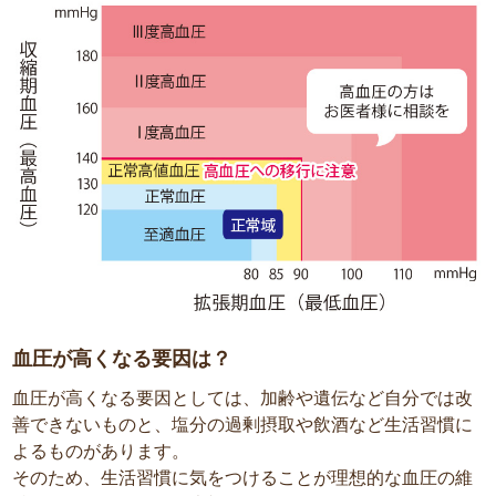
血圧が高くなる要因は？
血圧が高くなる要因としては、加齢や遺伝など自分では改
善できないものと、塩分の過剰摂取や飲酒など生活習慣に
よるものがあります。
そのため、生活習慣に気をつけることが理想的な血圧の維