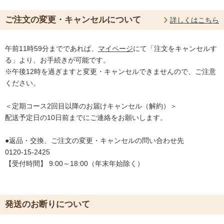
ご注文の変更・キャンセルについて
詳しくはこちら
午前11時59分までであれば、
マイページ
にて「注文をキャンセルす
る」より、お手続きが可能です。
※午後12時を過ぎますと変更・キャンセルできませんので、ご注意
ください。
＜定期コース2回目以降のお届けキャンセル（解約）＞
配送予定日の10日前までにご連絡をお願いします。
●返品・交換、ご注文の変更・キャンセルの問い合わせ先
0120-15-2425
【受付時間】 9:00～18:00（年末年始除く）
発送のお断りについて