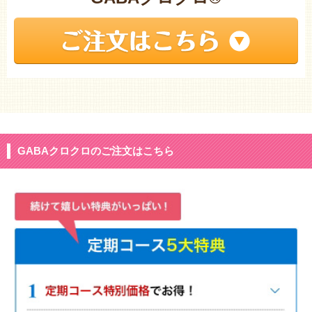
GABAクロクロのご注文はこちら