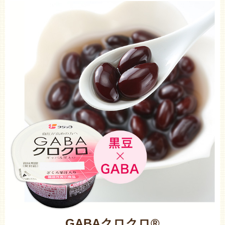
GABAクロクロ®