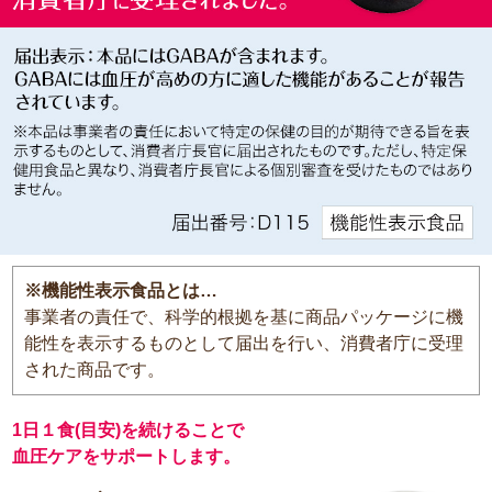
※機能性表示食品とは…
事業者の責任で、科学的根拠を基に商品パッケージに機
能性を表示するものとして届出を行い、消費者庁に受理
された商品です。
1日１食(目安)を続けることで
血圧ケアをサポートします。