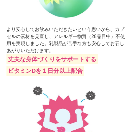
より安心してお飲みいただきたいという思いから、カプ
セルの素材を見直し、アレルギー物質（28品目中）不使
用を実現しました。乳製品が苦手な方も安心してお召し
あがりいただけます。
丈夫な身体づくりをサポートする
ビタミンDを１日分以上配合