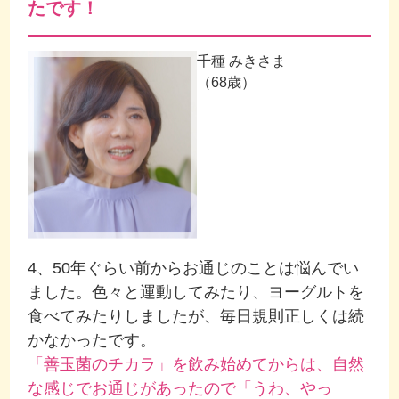
たです！
千種 みきさま
（68歳）
4、50年ぐらい前からお通じのことは悩んでい
ました。色々と運動してみたり、ヨーグルトを
食べてみたりしましたが、毎日規則正しくは続
かなかったです。
「善玉菌のチカラ」を飲み始めてからは、自然
な感じでお通じがあったので「うわ、やっ