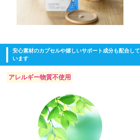
安心素材のカプセルや嬉しいサポート成分も配合して
います
アレルギー物質不使用