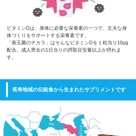
ビタミンDは、身体に必要な栄養素の一つで、丈夫な身
体づくりをサポートする栄養素です。
「善玉菌のチカラ」はそんなビタミンDを１粒当り10μg
配合。成人男女の1日当りの摂取目安量以上が摂れま
す。
長寿地域の伝統食から生まれたサプリメントです