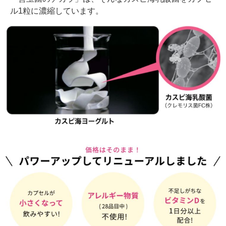
ル1粒に濃縮しています。