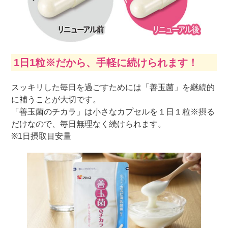
1日1粒※だから、手軽に続けられます！
スッキリした毎日を過ごすためには「善玉菌」を継続的
に補うことが大切です。
「善玉菌のチカラ」は小さなカプセルを１日１粒※摂る
だけなので、毎日無理なく続けられます。
※1日摂取目安量