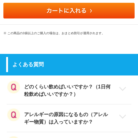
※ この商品の3袋以上のご購入の場合は、おまとめ割引が適用されます。
よくある質問
どのくらい飲めばいいですか？（1日何
粒飲めばいいですか？）
1日1粒を目安に、水またはぬるま湯でお
アレルギーの原因になるもの（アレル
飲みください。
ギー物質）は入っていますか？
特定原材料等28品目のアレルギー物質を