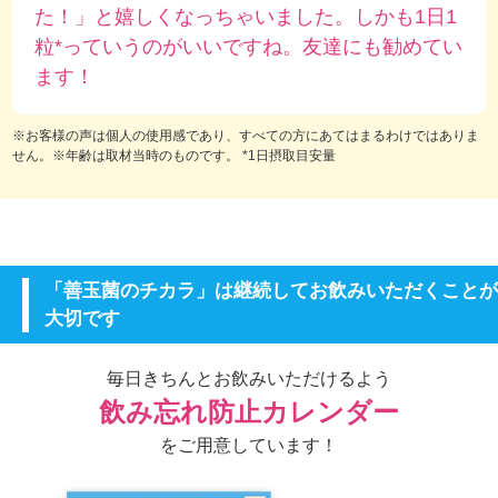
た！」と嬉しくなっちゃいました。しかも1日1
粒*っていうのがいいですね。友達にも勧めてい
ます！
※お客様の声は個人の使用感であり、すべての方にあてはまるわけではありま
せん。※年齢は取材当時のものです。 *1日摂取目安量
「善玉菌のチカラ」は継続してお飲みいただくことが
大切です
毎日きちんとお飲みいただけるよう
飲み忘れ防止カレンダー
をご用意しています！