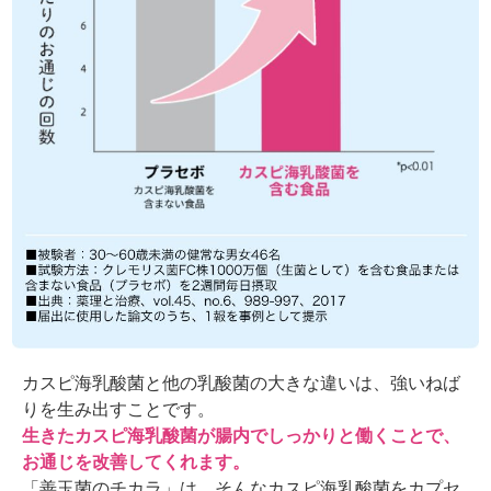
カスピ海乳酸菌と他の乳酸菌の大きな違いは、強いねば
りを生み出すことです。
生きたカスピ海乳酸菌が腸内でしっかりと働くことで、
お通じを改善してくれます。
「善玉菌のチカラ」は、そんなカスピ海乳酸菌をカプセ