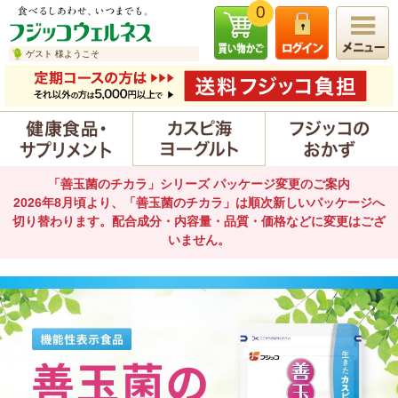
0
ゲスト 様ようこそ
「善玉菌のチカラ」シリーズ パッケージ変更のご案内
2026年8月頃より、「善玉菌のチカラ」は順次新しいパッケージへ
切り替わります。配合成分・内容量・品質・価格などに変更はござ
いません。