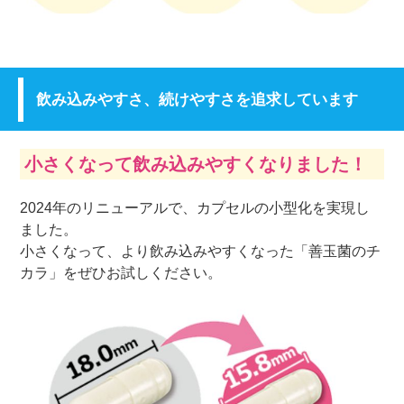
飲み込みやすさ、続けやすさを追求しています
小さくなって飲み込みやすくなりました！
2024年のリニューアルで、カプセルの小型化を実現し
ました。
小さくなって、より飲み込みやすくなった「善玉菌のチ
カラ」をぜひお試しください。