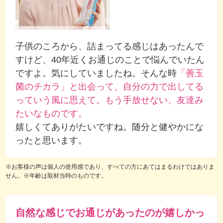
子供のころから、詰まってる感じはあったんで
すけど、40年近くお通じのことで悩んでいたん
ですよ。気にしていましたね。そんな時
「善玉
菌のチカラ」と出会って、自分の力で出してる
っていう風に思えて。もう手放せない、友達み
たいなものです。
嬉しくてありがたいですね。随分と健やかにな
ったと思います。
※お客様の声は個人の使用感であり、すべての方にあてはまるわけではありま
せん。※年齢は取材当時のものです。
自然な感じでお通じがあったのが嬉しかっ