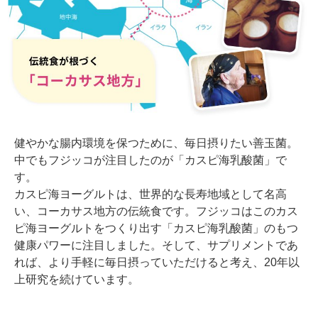
健やかな腸内環境を保つために、毎日摂りたい善玉菌。
中でもフジッコが注目したのが「カスピ海乳酸菌」で
す。
カスピ海ヨーグルトは、世界的な長寿地域として名高
い、コーカサス地方の伝統食です。フジッコはこのカス
ピ海ヨーグルトをつくり出す「カスピ海乳酸菌」のもつ
健康パワーに注目しました。そして、サプリメントであ
れば、より手軽に毎日摂っていただけると考え、20年以
上研究を続けています。