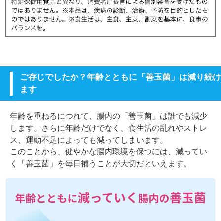
ご存じでしたか？年齢とともに「善玉菌」は減り続け
ます
年齢を重ねるにつれて、腸内の「善玉菌」は誰でも減少
します。さらに年齢だけでなく、食生活の乱れやストレ
ス、運動不足によっても減ってしまいます。
このことから、健やかな腸内環境を保つには、減ってい
く「善玉菌」を毎日補うことが大切だといえます。