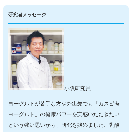
研究者メッセージ
小阪研究員
ヨーグルトが苦手な方や外出先でも「カスピ海
ヨーグルト」の健康パワーを実感いただきたい
という強い思いから、研究を始めました。乳酸