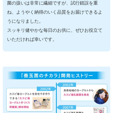
菌の扱いは非常に繊細ですが、試行錯誤を重
ね、ようやく納得のいく品質をお届けできるよ
うになりました。
スッキリ健やかな毎日のお供に、ぜひお役立て
いただければ幸いです。