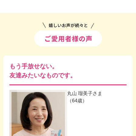
もう手放せない。
友達みたいなものです。
丸山 瑠美子さま
（64歳）