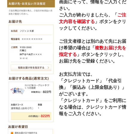
画面にそって、情報をご入力くだ
さい。
ご入力が終わりましたら、「
ご注
文内容を確認する
」ボタンをクリ
ックしてください。
ご注文者様とは別のあて先にお届
け希望の場合は「
複数お届け先を
指定する
」ボタンをクリックし、
お届け先をご登録ください。
お支払方法では、
「クレジットカード」「代金引
換」「振込み（上限金額あり）」
がございます。
「クレジットカード」をご利用に
なる場合は、クレジットカード情
報をご入力ください。