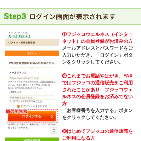
①フジッコウェルネス（インター
ネット）の会員登録がお済みの方
メールアドレスとパスワードをご
入力いただき、「ログイン」ボタ
ンをクリックしてください。
②これまでお電話やはがき、FAX
ではフジッコの通信販売をご利用
されたことがあり、フジッコウェ
ルネスの会員登録をお済みでない
方
「お客様番号を入力する」ボタン
をクリックしてください。
③はじめてフジッコの通信販売を
ご利用になる方