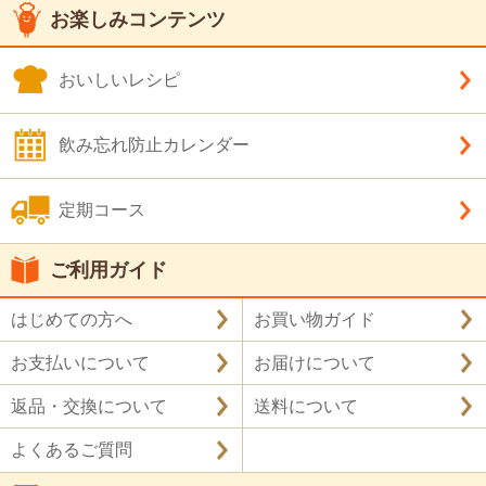
お楽しみコンテンツ
おいしいレシピ
飲み忘れ防止カレンダー
定期コース
ご利用ガイド
はじめての方へ
お買い物ガイド
お支払いについて
お届けについて
返品・交換について
送料について
よくあるご質問