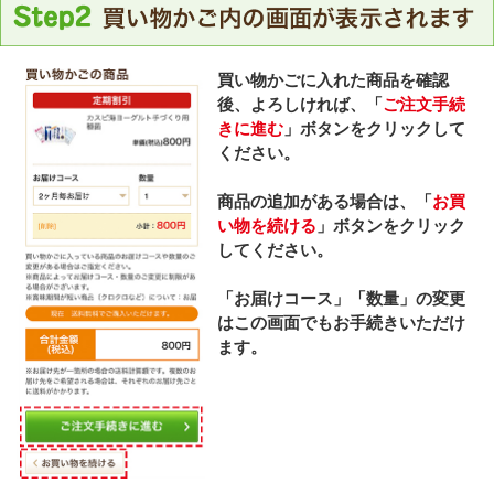
買い物かごに入れた商品を確認
後、よろしければ、「
ご注文手続
きに進む
」ボタンをクリックして
ください。
商品の追加がある場合は、「
お買
い物を続ける
」ボタンをクリック
してください。
「お届けコース」「数量」の変更
はこの画面でもお手続きいただけ
ます。