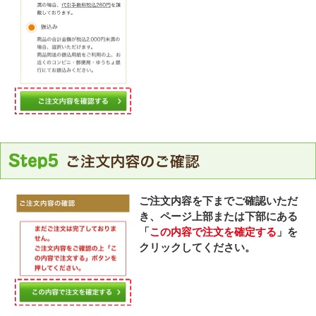
ご注文内容を下までご確認いただ
き、ページ上部または下部にある
「
この内容で注文を確定する
」を
クリックしてください。