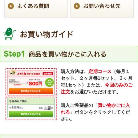
購入方法は、
定期コース
（毎月１
セット、２ヶ月毎1セット、３ヶ月
毎1セット）または、
今回のみのご
注文
をお選びいただけます。
購入ご希望品の「
買い物かごに入
れる
」ボタンをクリックしてくだ
さい。