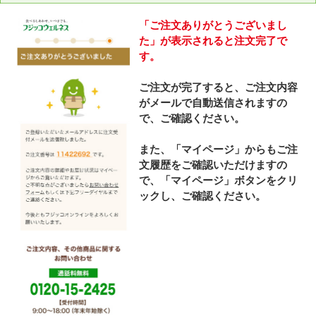
「ご注文ありがとうございまし
た」が表示されると注文完了で
す。
ご注文が完了すると、ご注文内容
がメールで自動送信されますの
で、ご確認ください。
また、「マイページ」からもご注
文履歴をご確認いただけますの
で、「マイページ」ボタンをクリ
ックし、ご確認ください。