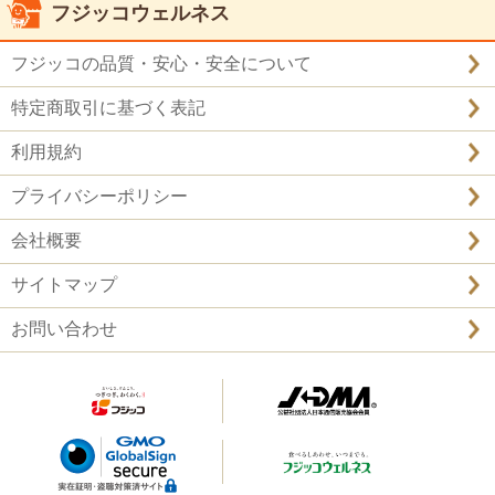
フジッコウェルネス
フジッコの品質・安心・安全について
特定商取引に基づく表記
利用規約
プライバシーポリシー
会社概要
サイトマップ
お問い合わせ