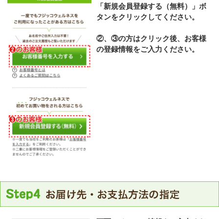
「新規会員登録する（無料）」ボ
タンをクリックしてください。
②、③の方はクリック後、お客様
の登録情報をご入力ください。