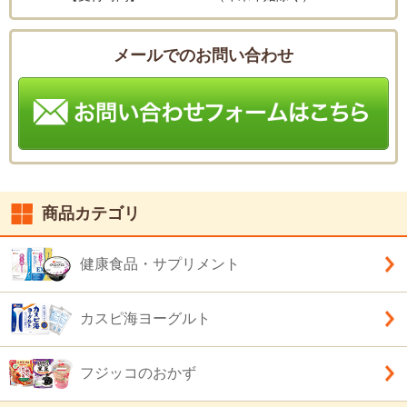
メールでのお問い合わせ
商品カテゴリ
健康食品・サプリメント
カスピ海ヨーグルト
フジッコのおかず