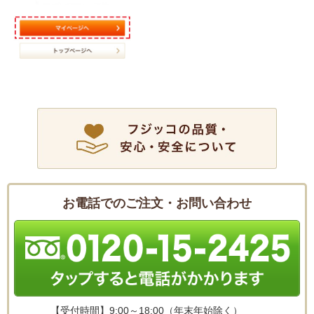
お電話でのご注文・お問い合わせ
【受付時間】
9:00～18:00（年末年始除く）