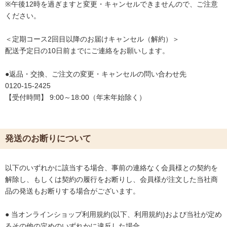
※午後12時を過ぎますと変更・キャンセルできませんので、ご注意
ください。
＜定期コース2回目以降のお届けキャンセル（解約）＞
配送予定日の10日前までにご連絡をお願いします。
●返品・交換、ご注文の変更・キャンセルの問い合わせ先
0120-15-2425
【受付時間】 9:00～18:00（年末年始除く）
発送のお断りについて
以下のいずれかに該当する場合、事前の連絡なく会員様との契約を
解除し、もしくは契約の履行をお断りし、会員様が注文した当社商
品の発送もお断りする場合がございます。
● 当オンラインショップ利用規約(以下、利用規約)および当社が定め
るその他の定めのいずれかに違反した場合