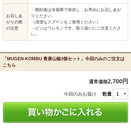
・開封後は冷蔵庫で保存し、お早めにお召しあが
お召しあ
りください。
がりの際
（清潔なスプーンをご使用ください）
の注意
・ビンはワレモノです。取り扱いにご注意くださ
い。
「MUGEN-KOMBU 青唐山椒3個セット」今回のみのご注文は
こちら
2,700円
通常価格
今回のみお届け
数量