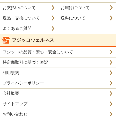
お支払いについて
お届けについて
返品・交換について
送料について
よくあるご質問
フジッコウェルネス
フジッコの品質・安心・安全について
特定商取引に基づく表記
利用規約
プライバシーポリシー
会社概要
サイトマップ
お問い合わせ