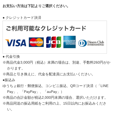
お支払い方法は下記よりご選択ください。
● クレジットカード決済
● 代金引換
※商品代金3,000円（税込）未満の場合は、別途、手数料260円がか
かります。
※商品と引き換えに、代金を配達員にお支払いください。
●振込み
ゆうちょ銀行・郵便振込、コンビニ振込、QRコード決済（「LINE
Pay」、「PayPay」、「auPay」）
※商品の合計金額が税込2,000円未満の場合、選択いただけます。
※商品同送の振込用紙をご利用の上、15日以内にお振込みくださ
い。