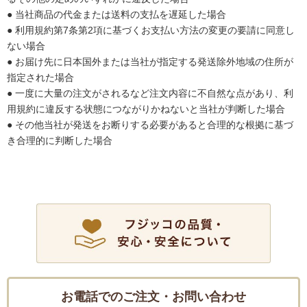
● 当社商品の代金または送料の支払を遅延した場合
● 利用規約第7条第2項に基づくお支払い方法の変更の要請に同意し
ない場合
● お届け先に日本国外または当社が指定する発送除外地域の住所が
指定された場合
● 一度に大量の注文がされるなど注文内容に不自然な点があり、利
用規約に違反する状態につながりかねないと当社が判断した場合
● その他当社が発送をお断りする必要があると合理的な根拠に基づ
き合理的に判断した場合
お電話でのご注文・お問い合わせ