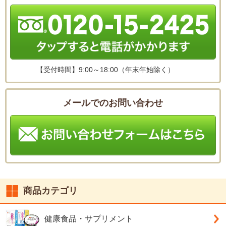
【受付時間】
9:00～18:00（年末年始除く）
メールでのお問い合わせ
商品カテゴリ
健康食品・サプリメント