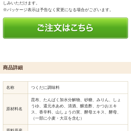
しみいただけます。
※パッケージ表示は予告なく変更になる場合がございます。
商品詳細
名称
つくだに調味料
昆布、たんぱく加水分解物、砂糖、みりん、しょ
うゆ、還元水あめ、清酒、醸造酢、かつおエキ
原材料名
ス、香辛料、山しょうの実、酵母エキス、酵母、
（一部に小麦・大豆を含む）
原料原産