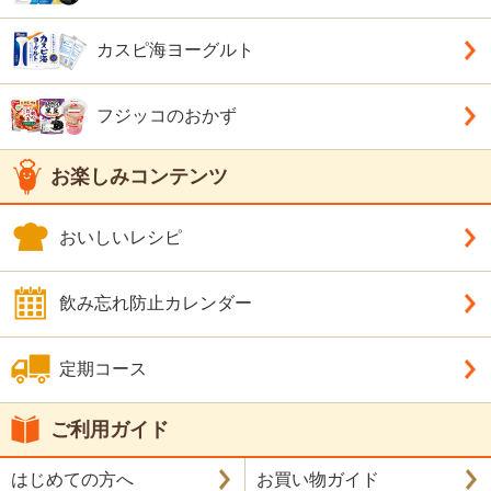
カスピ海ヨーグルト
フジッコのおかず
お楽しみコンテンツ
おいしいレシピ
飲み忘れ防止カレンダー
定期コース
ご利用ガイド
はじめての方へ
お買い物ガイド