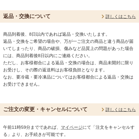
返品・交換について
詳しくはこちら
商品到着後、8日以内であれば返品・交換いたします。
返品・交換をご希望の場合や、万が一ご注文の商品と違う商品が届
いてしまったり、商品の破損、傷みなど品質上の問題があった場合
には、商品到着後8日以内にご連絡ください。
ただし、お客様都合による返品・交換の場合は、商品未開封に限り
お受けし、その際の返送料はお客様負担となります。
なお、要冷蔵・要冷凍品についてはお客様都合による返品・交換は
お受けできません。
ご注文の変更・キャンセルについて
詳しくはこちら
午前11時59分までであれば、
マイページ
にて「注文をキャンセルす
る」より、お手続きが可能です。