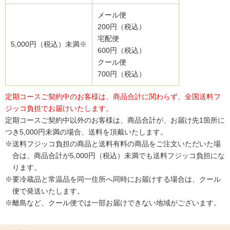
メール便
200円（税込）
宅配便
5,000円（税込）未満※
600円（税込）
クール便
700円（税込）
定期コースご契約中のお客様は、商品合計に関わらず、全国送料フ
ジッコ負担でお届けいたします。
定期コースご契約中以外のお客様は、商品合計が、お届け先1箇所に
つき5,000円未満の場合、送料を頂戴いたします。
※送料フジッコ負担の商品と送料有料の商品をご注文いただいた場
合は、商品合計が5,000円（税込）未満でも送料フジッコ負担にな
ります。
※要冷蔵品と常温品を同一住所へ同時にお届けする場合は、クール
便で発送いたします。
※離島など、クール便では一部お届けできない地域がございます。