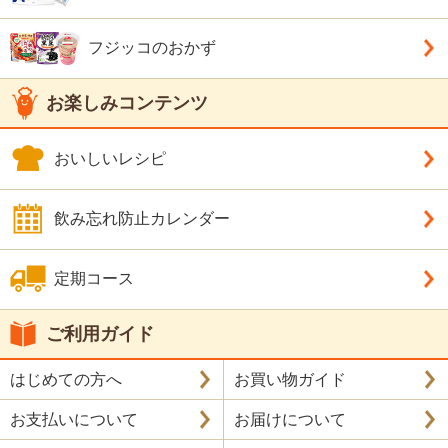
フジッコのおかず
お楽しみコンテンツ
おいしいレシピ
飲み忘れ防止カレンダー
定期コース
ご利用ガイド
はじめての方へ
お買い物ガイド
お支払いについて
お届けについて