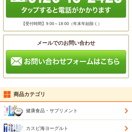
【受付時間】
9:00～18:00（年末年始除く）
メールでのお問い合わせ
商品カテゴリ
健康食品・サプリメント
カスピ海ヨーグルト