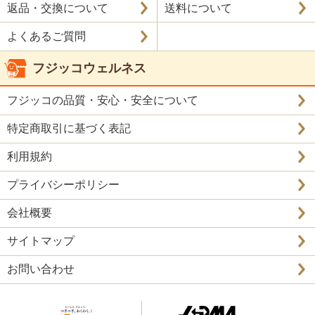
返品・交換について
送料について
よくあるご質問
フジッコウェルネス
フジッコの品質・安心・安全について
特定商取引に基づく表記
利用規約
プライバシーポリシー
会社概要
サイトマップ
お問い合わせ