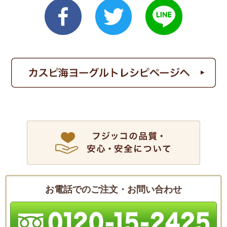
お電話でのご注文・お問い合わせ